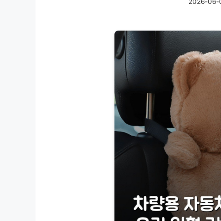
2026-06-