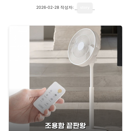
2026-02-28
작성자:
story