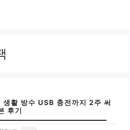
팩
 생활 방수 USB 충전까지 2주 써
본 후기