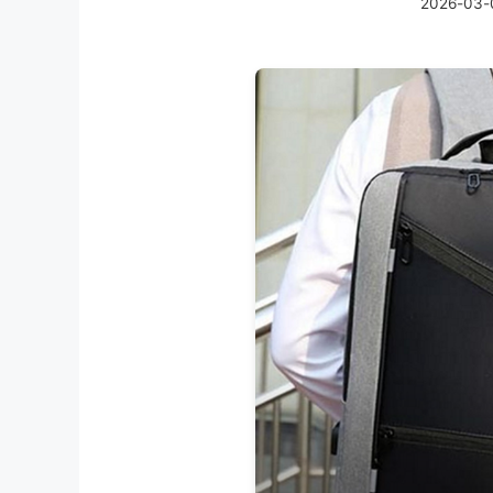
2026-03-