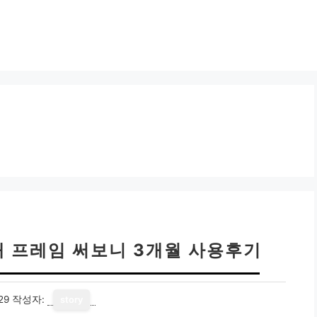
대 프레임 써보니 3개월 사용후기
29
작성자:
story