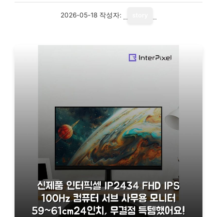
2026-05-18
작성자:
story