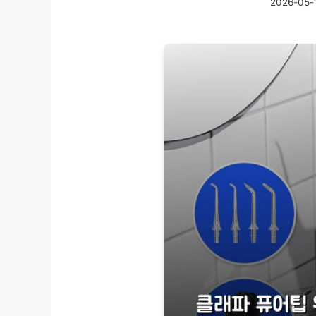
2026-05-