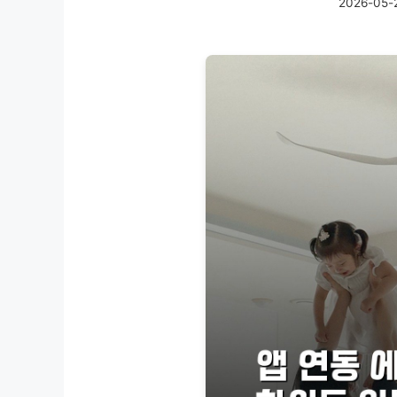
2026-05-