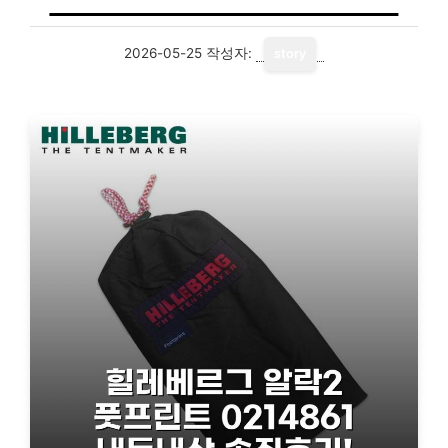
2026-05-25
작성자:
story