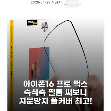
2026-04-29
작성자:
story