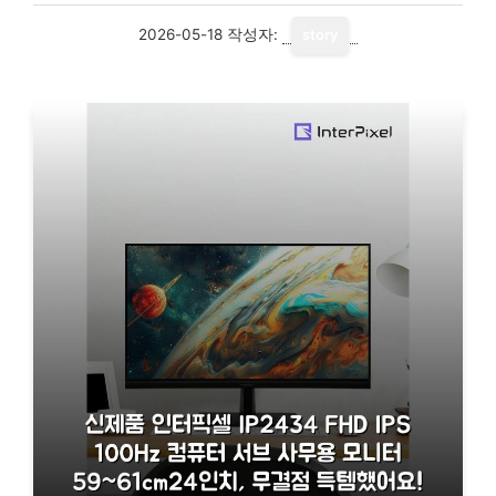
2026-05-18
작성자:
story