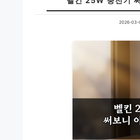
벨킨 25W 충전기 
2026-03-