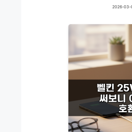
2026-03-