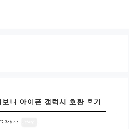
 써보니 아이폰 갤럭시 호환 후기
07
작성자:
story