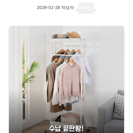
2026-02-28
작성자:
story