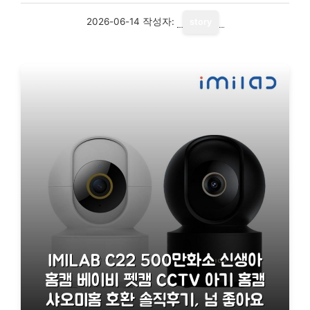
2026-06-14
작성자:
story