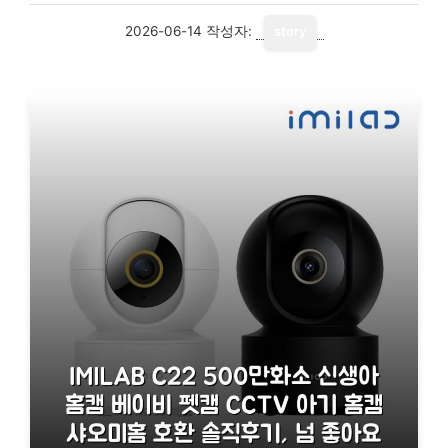
2026-06-14
작성자:
story