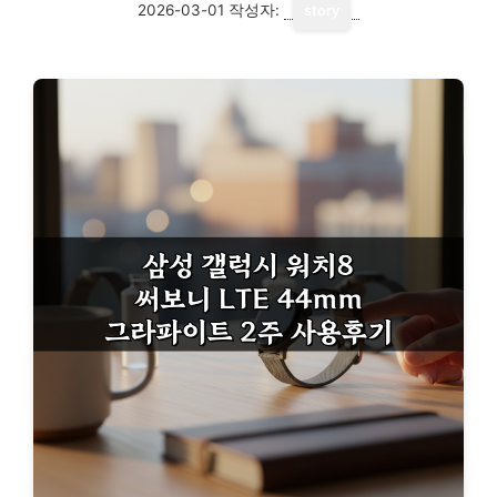
2026-03-01
작성자:
story